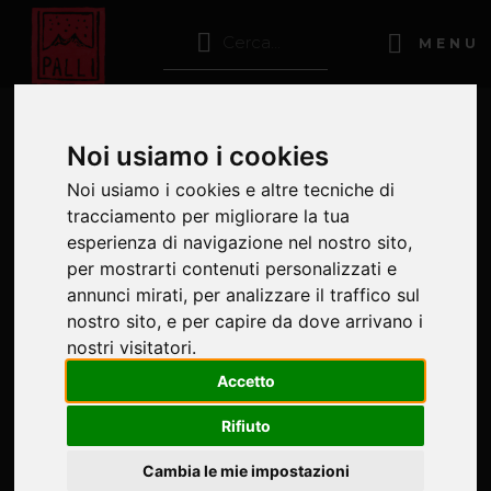
MENU
Noi usiamo i cookies
Noi usiamo i cookies e altre tecniche di
tracciamento per migliorare la tua
esperienza di navigazione nel nostro sito,
per mostrarti contenuti personalizzati e
annunci mirati, per analizzare il traffico sul
nostro sito, e per capire da dove arrivano i
nostri visitatori.
Accetto
Rifiuto
Cambia le mie impostazioni