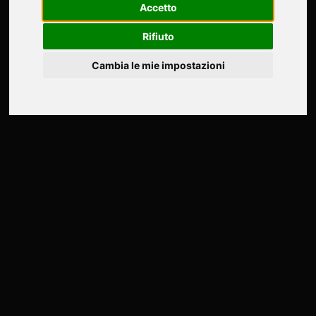
Accetto
Rifiuto
Cambia le mie impostazioni