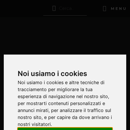
MENU
Noi usiamo i cookies
Noi usiamo i cookies e altre tecniche di
tracciamento per migliorare la tua
esperienza di navigazione nel nostro sito,
per mostrarti contenuti personalizzati e
annunci mirati, per analizzare il traffico sul
nostro sito, e per capire da dove arrivano i
nostri visitatori.